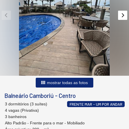
mostrar todas as fotos
Balneário Camboriú
-
Centro
3 dormitórios (3 suítes)
FRENTE MAR - UM POR ANDAR
4 vagas (Privativa)
3 banheiros
Alto Padrão - Frente para o mar - Mobiliado