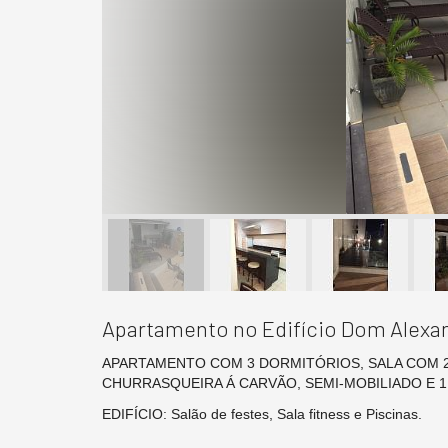
Apartamento no Edifício Dom Alexa
APARTAMENTO COM 3 DORMITÓRIOS, SALA COM 
CHURRASQUEIRA Á CARVÃO, SEMI-MOBILIADO E 1 Va
EDIFÍCIO: Salão de festes, Sala fitness e Piscinas.