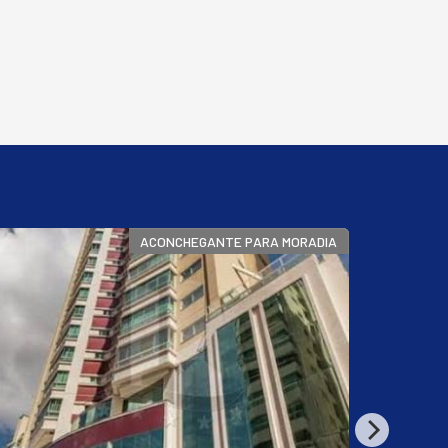
ACONCHEGANTE PARA MORADIA